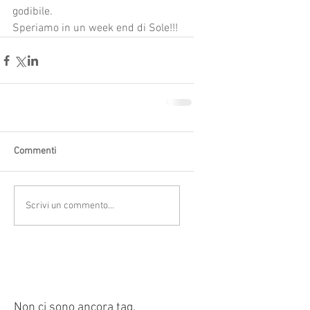
godibile.
Speriamo in un week end di Sole!!!
Commenti
Scrivi un commento...
Non ci sono ancora tag.